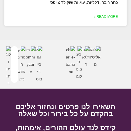
כתר ריבה, דקליות, עוגיות שוקולד צ'יפס
READ MORE »
השאירו לנו פרטים ונחזור אליכם
בהקדם על כל בירור וכל שאלה
קידס לנד עולם ההורים, אימהות,