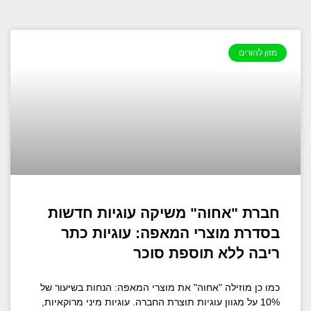
מזון להורים
חברת "אחוה" משיקה עוגיות חדשות
בסדרת מוצרי המאפה: עוגיות כתר
ריבה ללא תוספת סוכר
כמו כן מוזילה "אחוה" את מוצרי המאפה: הנחות בשיעור של
10% על מגוון עוגיות תוצרת החברה. עוגיות מיני מרוקאיות,