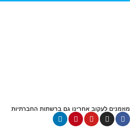
מפת אתר:
עמוד הבית
חנות
אודות
מגזין קידס לנד
תקנון החזרת מוצרים
מדיניות הפרטיות
מוזמנים לעקוב אחרינו גם ברשתות החברתיות