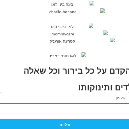
הקדם על כל בירור וכל שאלה
ים ותינוקות!
שליחה