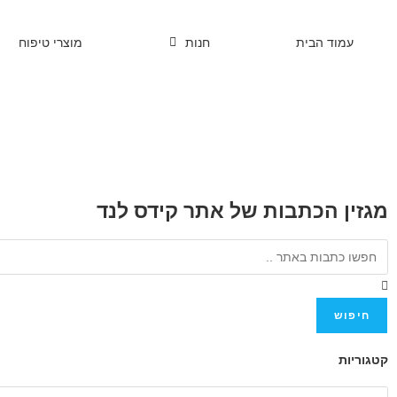
עמוד הבית
חנות
מוצרי טיפוח
מגזין הכתבות של אתר קידס לנד
חיפוש
קטגוריות