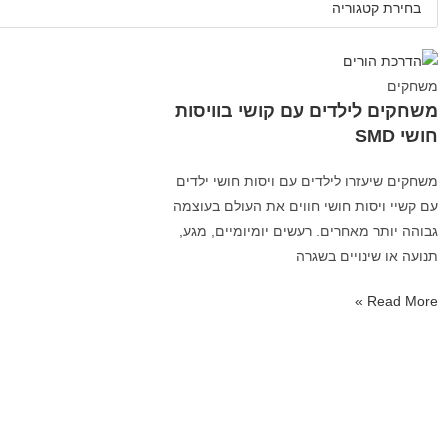
משחקים
משחקים לילדים עם קושי בוויסות
חושי SMD
משחקים שיעזרו לילדים עם ויסות חושי ילדים
עם קשיי ויסות חושי חווים את העולם בעוצמה
גבוהה יותר מאחרים. רעשים יומיומיים, מגע,
תנועה או שינויים בשגרה
Read More »