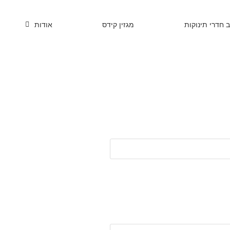
ב חדרי תינוקות
מגזין קידס
אודות