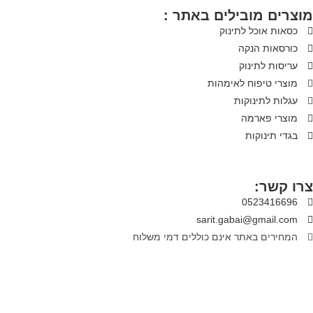
מוצרים מובילים באתר :
כסאות אוכל לתינוק
כורסאות הנקה
עריסות לתינוק
מוצרי טיפוח לאימהות
עגלות לתינוקות
מוצרי פארמה
בגדי תינוקות
צרו קשר:
0523416696
sarit.gabai@gmail.com
המחירים באתר אינם כוללים דמי משלוח