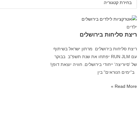
ילדים
ריצת סליחות בירושלים
ריצת סליחות בירושלים מרתון ישראל בשיתוף
עם RUN JLM יפתחו את שנת תשפ"ב בבוקר
של 'סיוריצה' ייחודי בירושלים. חוויה יוצאת דופן!
ב"ימים הנוראים" בין
Read More »