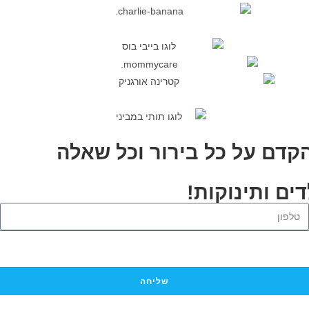
הקדם על כל בירור וכל שאלה
ים ותינוקות!
שליחה