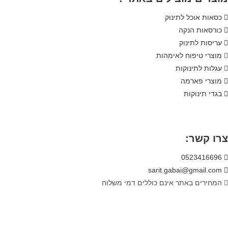
כסאות אוכל לתינוק
כורסאות הנקה
עריסות לתינוק
מוצרי טיפוח לאימהות
עגלות לתינוקות
מוצרי פארמה
בגדי תינוקות
צרו קשר:
0523416696
sarit.gabai@gmail.com
המחירים באתר אינם כוללים דמי משלוח