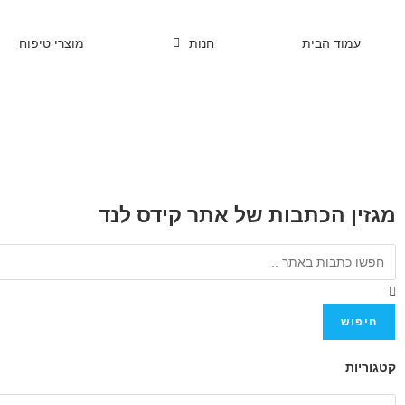
עמוד הבית
חנות
מוצרי טיפוח
מגזין הכתבות של אתר קידס לנד
חיפוש
קטגוריות