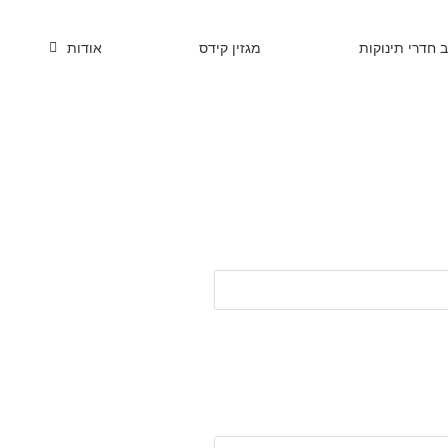
ב חדרי תינוקות
מגזין קידס
אודות