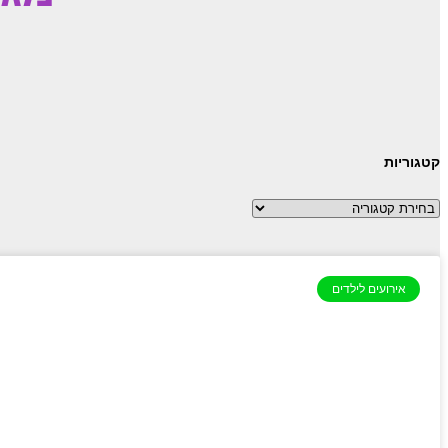
קטגוריות
קטגוריות
אירועים לילדים