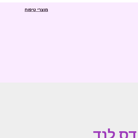
מוצרי טיפוח
דס לנד