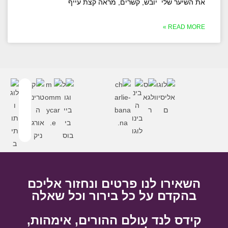
את השיער שלי יובש, קשרים, מראה קצת עייף
READ MORE »
השאירו לנו פרטים ונחזור אליכם
בהקדם על כל בירור וכל שאלה
קידס לנד עולם ההורים, אימהות,