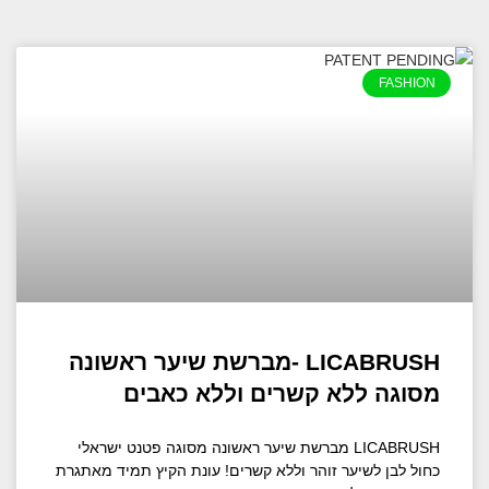
FASHION
LICABRUSH -מברשת שיער ראשונה
מסוגה ללא קשרים וללא כאבים
LICABRUSH מברשת שיער ראשונה מסוגה פטנט ישראלי
כחול לבן לשיער זוהר וללא קשרים! עונת הקיץ תמיד מאתגרת