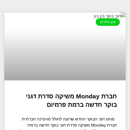
מזון לילדים
חברת Monday משיקה סדרת דגני
בוקר חדשה ברמת פרמיום
מותג דגני הבוקר החדש שרוצה לחולל מהפיכה חברתית
חברת Monday משיקה סדרת דגני בוקר חדשה ברמת