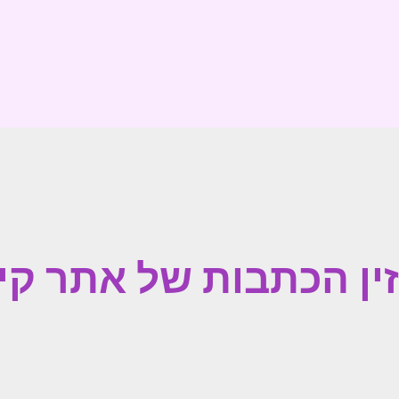
ין הכתבות של אתר קי