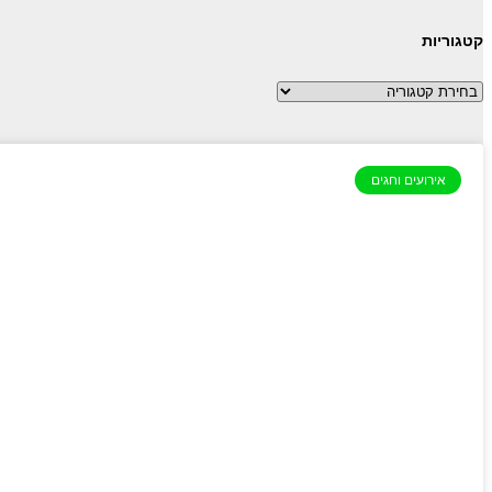
קטגוריות
קטגוריות
אירועים וחגים