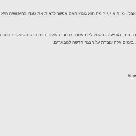
אבל.. מי הוא גוגו? מה הוא גוגו? האם אפשר לראות את גוגו? בחיפושיה היא
http