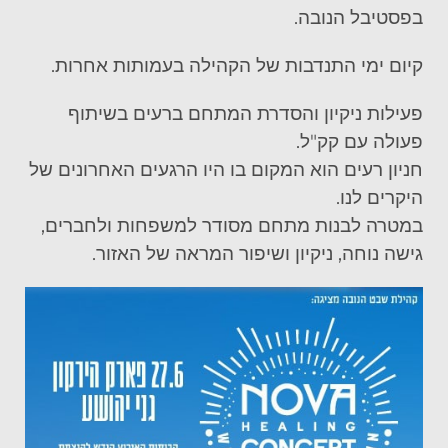
בפסטיבל הנובה
.
קיום ימי התנדבות של הקהילה בעמותות אחרות.
פעילות ניקיון והסדרת המתחם ברעים בשיתוף
פעולה עם קק"ל.
חניון רעים הוא המקום בו היו הרגעים האחרונים של
היקרים לנו.
במטרה לבנות מתחם מסודר למשפחות ולחברים,
גישה נוחה, ניקיון ושיפור המראה של האזור.