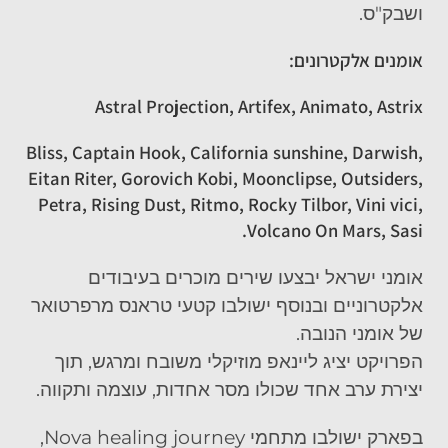
ושבק"ס.
אומנים אלקטרונים:
Astral Projection, Artifex, Animato, Astrix
Bliss, Captain Hook, California sunshine, Darwish,
Eitan Riter, Gorovich Kobi, Moonclipse, Outsiders,
Petra, Rising Dust, Ritmo, Rocky Tilbor, Vini vici,
Volcano On Mars, Sasi.
אומני ישראל יבצעו שירים מוכרים בעיבודים
אלקטרוניים ובנוסף ישולבו קטעי טראנס מרפרטואר
של אומני הנובה.
הפרויקט יציג ליינאפ מוזיקלי משובח ומרגש, תוך
יצירת ערב אחד שכולו מסר אחדות, עוצמה ותקווה.
בפארק ישולבו מתחמי
Nova healing journey
,