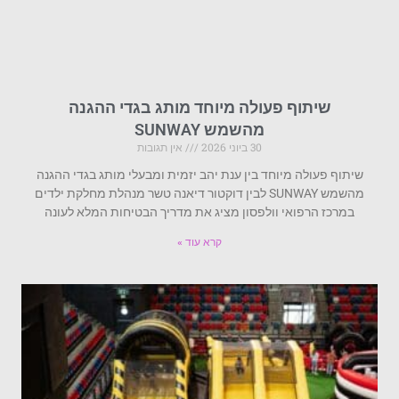
שיתוף פעולה מיוחד מותג בגדי ההגנה
מהשמש SUNWAY
30 ביוני 2026
אין תגובות
שיתוף פעולה מיוחד בין ענת יהב יזמית ומבעלי מותג בגדי ההגנה
מהשמש SUNWAY לבין דוקטור דיאנה טשר מנהלת מחלקת ילדים
במרכז הרפואי וולפסון מציג את מדריך הבטיחות המלא לעונה
קרא עוד »