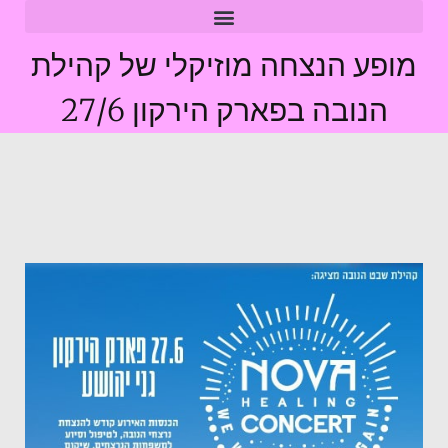
מופע הנצחה מוזיקלי של קהילת
הנובה בפארק הירקון 27/6