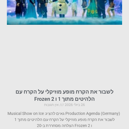
לשבור את הקרח מופע מוזיקלי על הקרח עם
הלהיטים מתוך 1 ו Frozen 2
26 ביולי 2026
אין תגובות
Production Agenda (Germany) גאים להציג: Musical Show on Ice
לשבור את הקרח מופע מוזיקלי על הקרח עם הלהיטים מתוך 1
ו Frozen 2 הצלחה מסחררת ב-20