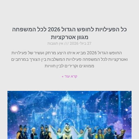
כל הפעילויות לחופש הגדול 2026 לכל המשפחה
מגוון אטרקציות
27 ביולי 2026
אין תגובות
החופש הגדול 2026 מביא איתו היצע מרתק ועשיר של פעילויות
ואטרקציות לכל המשפחה פעילויות המשלבות בין הצורך במרחבים
ממוזגים וקרירים לבין חוויות
קרא עוד »