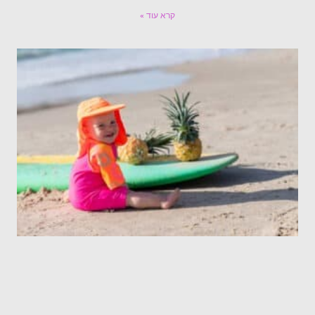
קרא עוד »