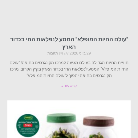
"עולם החיות המופלא" המסע לנפלאות החי בכדור
הארץ
29 ביוני 2026
אין תגובות
חוויית החיות הגדולה בעולם מגיעה למרכז הקונגרסים בחיפה! "עולם
החיות המופלא" המסע לנפלאות החי בכדור הארץ בקיץ הקרוב, מרכז
הקונגרסים בחיפה יהפוך ל"עולם החיות המופלא"
קרא עוד »