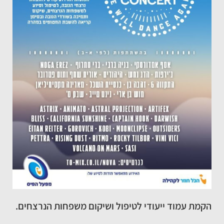
הקמת עמוד ייעודי לטיפול ושיקום משפחות הנרצחים.