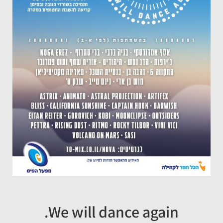
We will dance
again.