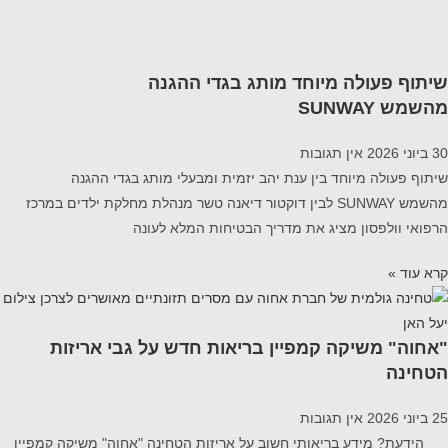
שיתוף פעולה מיוחד מותג בגדי ההגנה
מהשמש SUNWAY
30 ביוני 2026
אין תגובות
שיתוף פעולה מיוחד בין ענת יהב יזמית ומבעלי מותג בגדי ההגנה
מהשמש SUNWAY לבין דוקטור דיאנה טשר מנהלת מחלקת ילדים במרכז
הרפואי וולפסון מציג את מדריך הבטיחות המלא לעונה
קרא עוד »
"אחוה" משיקה קמפיין בריאות חדש על גבי אריזות
הטחינה
25 ביוני 2026
אין תגובות
הידעת? מידע בריאותי חשוב על אריזות הטחינה "אחוה" משיקה קמפיין