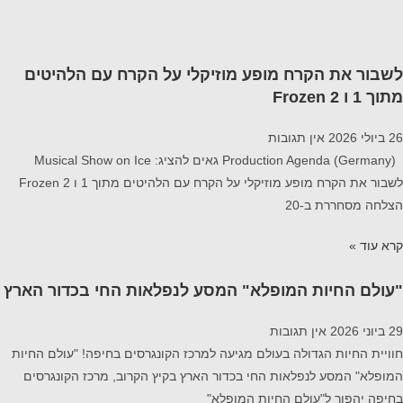
לשבור את הקרח מופע מוזיקלי על הקרח עם הלהיטים
מתוך 1 ו Frozen 2
26 ביולי 2026
אין תגובות
Production Agenda (Germany) גאים להציג: Musical Show on Ice
לשבור את הקרח מופע מוזיקלי על הקרח עם הלהיטים מתוך 1 ו Frozen 2
הצלחה מסחררת ב-20
קרא עוד »
"עולם החיות המופלא" המסע לנפלאות החי בכדור הארץ
29 ביוני 2026
אין תגובות
חוויית החיות הגדולה בעולם מגיעה למרכז הקונגרסים בחיפה! "עולם החיות
המופלא" המסע לנפלאות החי בכדור הארץ בקיץ הקרוב, מרכז הקונגרסים
בחיפה יהפוך ל"עולם החיות המופלא"