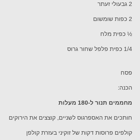
2 גבעולי זעתר
2 כפות שומשום
½ כפית מלח
1/4 כפית פלפל שחור גרוס
פסח
הכנה:
מחממים תנור ל-180 מעלות
חותכים את האספרגוס לשניים, קוצצים את הירוקים
קולפים פרוסות דקות של זוקיני בעזרת קולפן