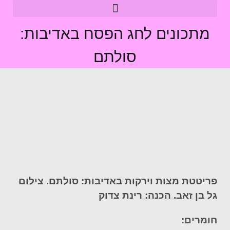
מתכונים לחג הפסח באדיבות:
סולתם
פריטטת מצות וירקות באדיבות: סולתם. צילום
גל בן זאב. הכנה: רינת צדוק
חומרים: