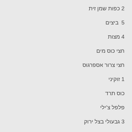
2 כפות שמן זית
5 ביצים
4 מצות
חצי כוס מים
חצי צרור אספרגוס
1 זוקיני
כוס תרד
פלפל צ'ילי
3 גבעולי בצל ירוק