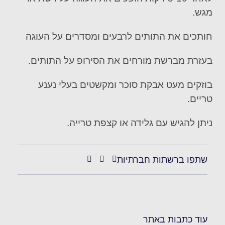
מגש.
חותכים את התותים לרבעים ומסדרים על העוגה
בעזרת מברשת מורחים את הסירופ על התותים.
בוזקים מעט אבקת סוכר ומקשטים בעלי נענע
טריים.
ניתן להגיש עם גלידה או קצפת טרייה.
שתפו ברשתות חברתיות
עוד כתבות באתר