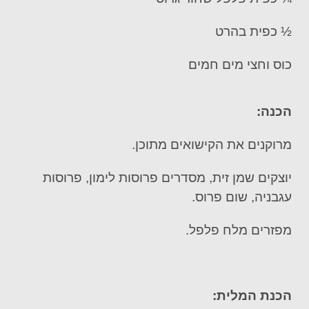
½ כפית בהרט
כוס וחצי מים חמים
הכנה:
מרוקנים את הקישואים מתוכן.
יוצקים שמן זית, מסדרים פרוסות לימון, פרוסות
עגבניה, שום פרוס.
מפזרים מלח פלפל.
הכנת המלית: