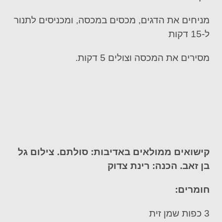
מניחים את הדגים, מכסים במכסה, ומכניסים לתנור
ל-15 דקות
מסירים את המכסה וצולים 5 דקות.
קישואים ממולאים באדיבות: סולתם. צילום גל
בן זאב. הכנה: רינת צדוק
חומרים:
3 כפות שמן זית