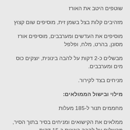
שוטפים היטב את האורז
מזהיבים קלות בצל בשמן זית, מוסיפים שום קצוץ
מוסיפים את העדשים ומערבבים, מוסיפים אורז
מסונן, בהרט, מלח, ופלפל
מבשלים כ-2 דקות על להבה בינונית, יוצקים כוס
מים ומערבבים.
מניחים בצד לקירור.
מילוי ובישול הממולאים:
מחממים תנור ל-185 מעלות
ממלאים את הקישואים ומניחים בסיר בתוך הסיר,