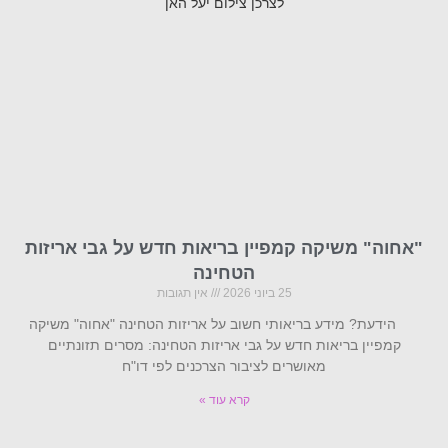
"אחוה" משיקה קמפיין בריאות חדש על גבי אריזות
הטחינה
25 ביוני 2026
אין תגובות
הידעת? מידע בריאותי חשוב על אריזות הטחינה "אחוה" משיקה
קמפיין בריאות חדש על גבי אריזות הטחינה: מסרים תזונתיים
מאושרים לציבור הצרכנים לפי דו"ח
קרא עוד »