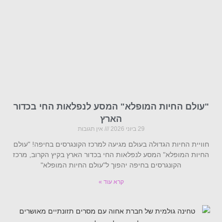
"עולם החיות המופלא" המסע לנפלאות החי בכדור
הארץ
29 ביוני 2026
אין תגובות
חוויית החיות הגדולה בעולם מגיעה למרכז הקונגרסים בחיפה! "עולם
החיות המופלא" המסע לנפלאות החי בכדור הארץ בקיץ הקרוב, מרכז
הקונגרסים בחיפה יהפוך ל"עולם החיות המופלא"
קרא עוד »