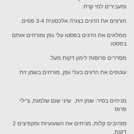
ומעבירים למי קרח.
חורצים את הדגים בצורה אלכסונית 3-4 פסים.
ממלאים את הדגים בפסטו עלי גפן ומורחים אותם
בפסטו.
מסדרים פרוסות לימון דקות מעל.
עוטפים את הדגים בעלי גפן, מורחים בשמן זית
מניחים בסיר: שמן זית, שיני שום שלמות, צ'ילי
פרוס
מזהיבים קלות, מניחים את השעועיות ומקפיצים 2
דקות.