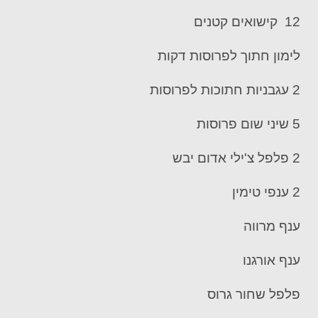
12 קישואים קטנים
לימון חתוך לפרוסות דקות
2 עגבניות חתוכות לפרוסות
5 שיני שום פרוסות
2 פלפל צ'ילי אדום יבש
2 ענפי טימין
ענף מרווה
ענף אורגנו
פלפל שחור גרוס