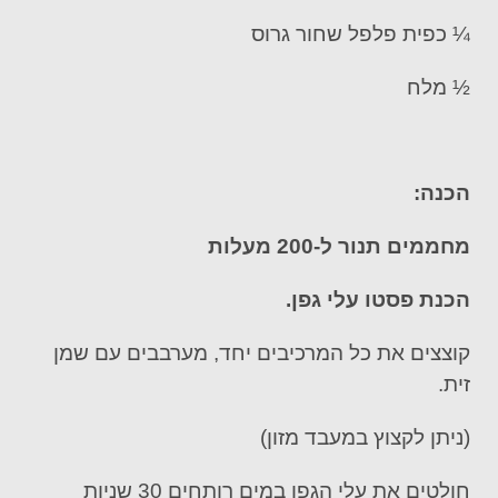
¼ כפית פלפל שחור גרוס
½ מלח
הכנה:
מחממים תנור ל-200 מעלות
הכנת פסטו עלי גפן.
קוצצים את כל המרכיבים יחד, מערבבים עם שמן
זית.
(ניתן לקצוץ במעבד מזון)
חולטים את עלי הגפן במים רותחים 30 שניות