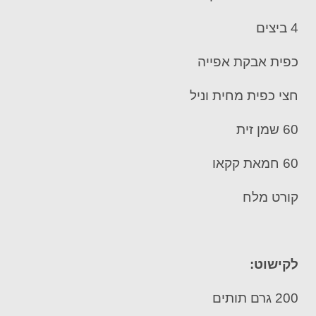
4 ביצים
כפית אבקת אפייה
חצי כפית מחית וניל
60 שמן זית
60 חמאת קקאו
קורט מלח
לקישוט:
200 גרם תותים