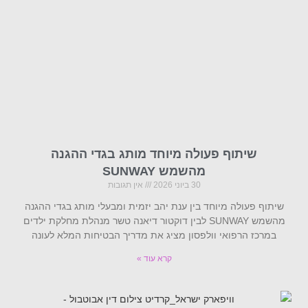
שיתוף פעולה מיוחד מותג בגדי ההגנה
מהשמש SUNWAY
30 ביוני 2026
אין תגובות
שיתוף פעולה מיוחד בין ענת יהב יזמית ומבעלי מותג בגדי ההגנה
מהשמש SUNWAY לבין דוקטור דיאנה טשר מנהלת מחלקת ילדים
במרכז הרפואי וולפסון מציג את מדריך הבטיחות המלא לעונה
קרא עוד »