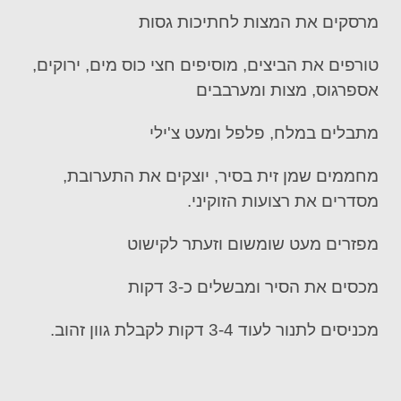
מרסקים את המצות לחתיכות גסות
טורפים את הביצים, מוסיפים חצי כוס מים, ירוקים,
אספרגוס, מצות ומערבבים
מתבלים במלח, פלפל ומעט צ'ילי
מחממים שמן זית בסיר, יוצקים את התערובת,
מסדרים את רצועות הזוקיני.
מפזרים מעט שומשום וזעתר לקישוט
מכסים את הסיר ומבשלים כ-3 דקות
מכניסים לתנור לעוד 3-4 דקות לקבלת גוון זהוב.