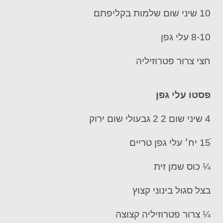
10 שיני שום שלמות בקליפתם
8-10 עלי גפן
חצי צרור פטרוזיליה
פסטו עלי גפן
4 שיני שום 2 2 גבעולי שום ירוק
¼ כוס שמן זית
בצל סגול בינוני קצוץ
¼ צרור פטרוזיליה קצוצה