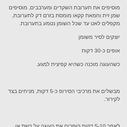
מוסיפים את תערובת השקדים ומערבבים, מוסיפים
שמן זית וחמאת קקאו מומסת בזרם דק לתערובת,
מקפלים לאט עד שכל השומן נטמע בתערובת.
יוצקים לסיר משומן
אופים כ-30 דקות
כשהעוגה מוכנה כשהיא קפיצית למגע.
מבשלים את מרכיבי הסירופ כ-5 דקות, מניחים בצד
לקירור.
לאחר 5-10 דקות הופכים את העוגה על רשת או