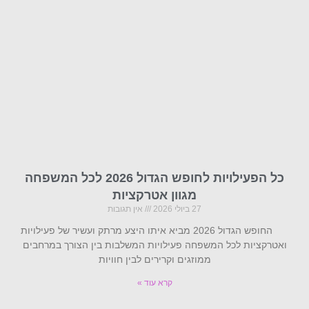
כל הפעילויות לחופש הגדול 2026 לכל המשפחה
מגוון אטרקציות
27 ביולי 2026
אין תגובות
החופש הגדול 2026 מביא איתו היצע מרתק ועשיר של פעילויות
ואטרקציות לכל המשפחה פעילויות המשלבות בין הצורך במרחבים
ממוזגים וקרירים לבין חוויות
קרא עוד »