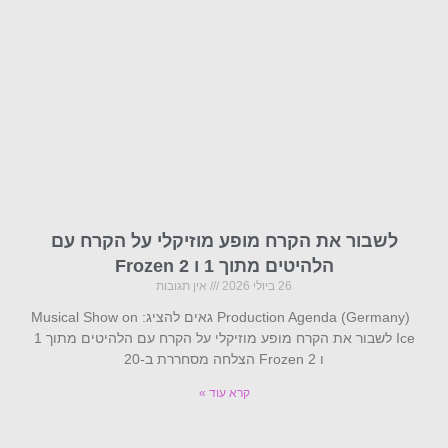
לשבור את הקרח מופע מוזיקלי על הקרח עם
הלהיטים מתוך 1 ו Frozen 2
26 ביולי 2026
אין תגובות
Production Agenda (Germany) גאים להציג: Musical Show on
Ice לשבור את הקרח מופע מוזיקלי על הקרח עם הלהיטים מתוך 1
ו Frozen 2 הצלחה מסחררת ב-20
קרא עוד »