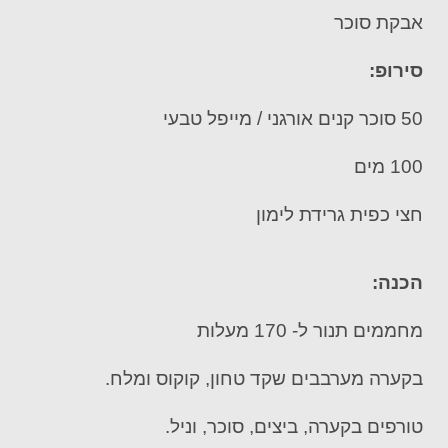
אבקת סוכר
סירופ:
50 סוכר קנים אורגני / מייפל טבעי
100 מים
חצי כפית גרידת לימון
הכנה:
מחממים תנור ל- 170 מעלות
בקערה מערבבים שקד טחון, קוקוס ומלח.
טורפים בקערה, ביצים, סוכר, וניל.