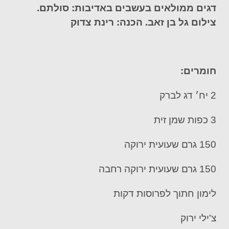
דגים ממולאים בעשבים באדיבות: סולתם.
צילום גל בן זאב. הכנה: רינת צדוק
חומרים:
2 יח׳ דג לברק
3 כפות שמן זית
150 גרם שעועית ירוקה
150 גרם שעועית ירוקה רחבה
לימון חתוך לפרוסות דקות
צ'ילי ירוק