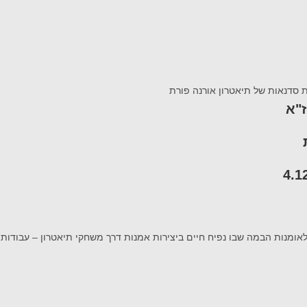
ז"א
לאומנות הבמה שבו נפיח חיים ביצירות אמנות דרך משחקי תיאטרון – עבודות