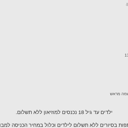
ילדים עד גיל 18 נכנסים למוזיאון ללא תשלום.
ות בסיורים ללא תשלום לילדים וכלול במחיר הכניסה למבוג