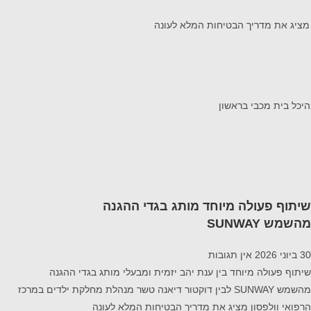
שיתוף פעולה מיוחד מותג בגדי ההגנה
מהשמש SUNWAY
30 ביוני 2026
אין תגובות
שיתוף פעולה מיוחד בין ענת יהב יזמית ומבעלי מותג בגדי ההגנה
מהשמש SUNWAY לבין דוקטור דיאנה טשר מנהלת מחלקת ילדים במרכז
הרפואי וולפסון מציג את מדריך הבטיחות המלא לעונה