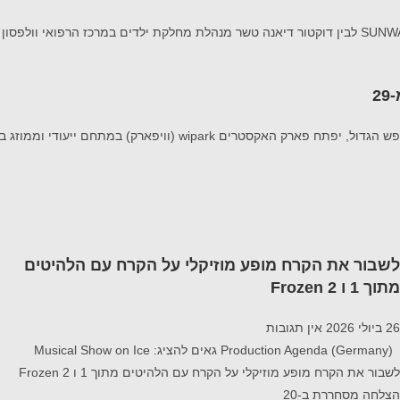
לשבור את הקרח מופע מוזיקלי על הקרח עם הלהיטים
מתוך 1 ו Frozen 2
26 ביולי 2026
אין תגובות
Production Agenda (Germany) גאים להציג: Musical Show on Ice
לשבור את הקרח מופע מוזיקלי על הקרח עם הלהיטים מתוך 1 ו Frozen 2
הצלחה מסחררת ב-20