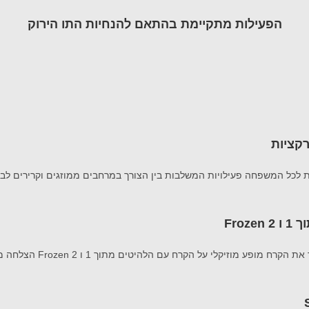
הפעילות מתקיימת בהתאם להנחיות התו הירוק
Fro