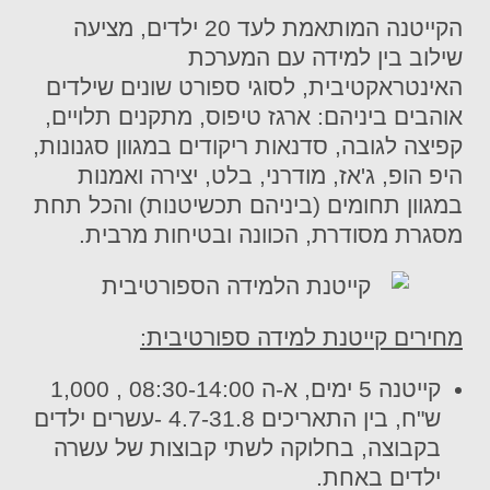
הקייטנה המותאמת לעד 20 ילדים, מציעה
שילוב בין למידה עם המערכת
האינטראקטיבית, לסוגי ספורט שונים שילדים
אוהבים ביניהם: ארגז טיפוס, מתקנים תלויים,
קפיצה לגובה, סדנאות ריקודים במגוון סגנונות,
היפ הופ, ג'אז, מודרני, בלט, יצירה ואמנות
במגוון תחומים (ביניהם תכשיטנות) והכל תחת
מסגרת מסודרת, הכוונה ובטיחות מרבית.
מחירים קייטנת למידה ספורטיבית:
קייטנה 5 ימים, א-ה 08:30-14:00 , 1,000
ש"ח, בין התאריכים 4.7-31.8 -עשרים ילדים
בקבוצה, בחלוקה לשתי קבוצות של עשרה
ילדים באחת.