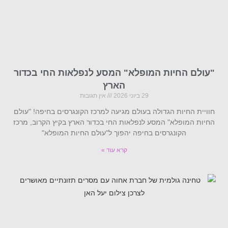
"עולם החיות המופלא" המסע לנפלאות החי בכדור
הארץ
29 ביוני 2026
אין תגובות
חוויית החיות הגדולה בעולם מגיעה למרכז הקונגרסים בחיפה! "עולם
החיות המופלא" המסע לנפלאות החי בכדור הארץ בקיץ הקרוב, מרכז
הקונגרסים בחיפה יהפוך ל"עולם החיות המופלא"
קרא עוד »