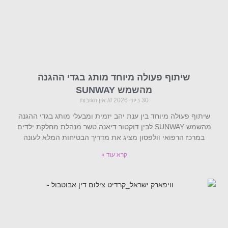
שיתוף פעולה מיוחד מותג בגדי ההגנה
מהשמש SUNWAY
30 ביוני 2026
אין תגובות
שיתוף פעולה מיוחד בין ענת יהב יזמית ומבעלי מותג בגדי ההגנה
מהשמש SUNWAY לבין דוקטור דיאנה טשר מנהלת מחלקת ילדים
במרכז הרפואי וולפסון מציג את מדריך הבטיחות המלא לעונה
קרא עוד »