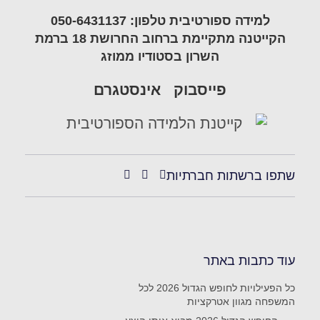
למידה ספורטיבית טלפון: 050-6431137
הקייטנה מתקיימת ברחוב החרושת 18 ברמת
השרון בסטודיו ממוזג
פייסבוק
אינסטגרם
שתפו ברשתות חברתיות
עוד כתבות באתר
כל הפעילויות לחופש הגדול 2026 לכל
המשפחה מגוון אטרקציות