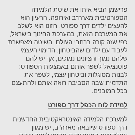
פרישמן הביא איתו את שיטת הלמידה
הספורטיבית מארה"ב ואירופה. הרעיון הוא
להעצים ילדים דרך ספורט. חזונו הוא לשלב
את המערכת הזאת, במערכת החינוך בישראל,
כפי שזה קורה ברחבי העולם. השיטה מאפשרת
לעבוד עם ילדים שהביטחון, הדימוי העצמי
שלהם נמוך והציונים נמוכים, אך יש להם
פוטנציאל לשפר אותם באמצעות הספורט:
לבנות מסוגלות וביטחון עצמי, לשפר את
התדמית שבה הסביבה רואה אותם ולהתעצם
בכל המובנים.
למידת לוח הכפל דרך ספורט
למערכת הלמידה האינטראקטיבית החדשנית
דרך ספורט שיובאה מארה"ב, יש מגוון