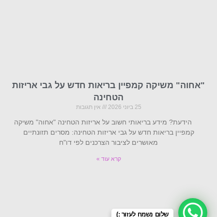
"אחוה" משיקה קמפיין בריאות חדש על גבי אריזות
הטחינה
25 ביוני 2026
אין תגובות
הידעת? מידע בריאותי חשוב על אריזות הטחינה "אחוה" משיקה
קמפיין בריאות חדש על גבי אריזות הטחינה: מסרים תזונתיים
מאושרים לציבור הצרכנים לפי דו"ח
קרא עוד »
שלום נשמח לעזור :)