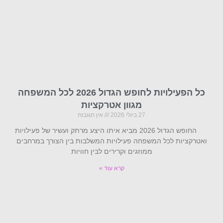
כל הפעילויות לחופש הגדול 2026 לכל המשפחה
מגוון אטרקציות
27 ביולי 2026
אין תגובות
החופש הגדול 2026 מביא איתו היצע מרתק ועשיר של פעילויות
ואטרקציות לכל המשפחה פעילויות המשלבות בין הצורך במרחבים
ממוזגים וקרירים לבין חוויות
קרא עוד »