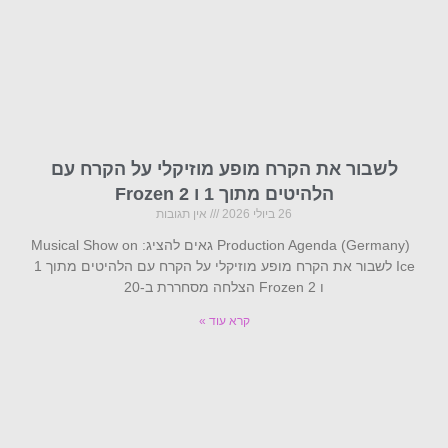
לשבור את הקרח מופע מוזיקלי על הקרח עם
הלהיטים מתוך 1 ו Frozen 2
26 ביולי 2026
אין תגובות
Production Agenda (Germany) גאים להציג: Musical Show on
Ice לשבור את הקרח מופע מוזיקלי על הקרח עם הלהיטים מתוך 1
ו Frozen 2 הצלחה מסחררת ב-20
קרא עוד »