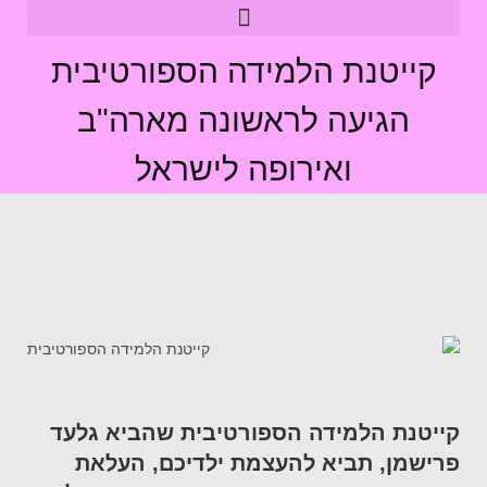
קייטנת הלמידה הספורטיבית
הגיעה לראשונה מארה"ב
ואירופה לישראל
קייטנת הלמידה הספורטיבית שהביא גלעד
פרישמן, תביא להעצמת ילדיכם, העלאת