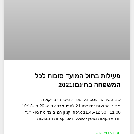
פעילות בחול המועד סוכות לכל
המשפחה בחינם!2021
שם האירוע– פסטיבל הצגות ביער הרפתקאות
מתי: ההצגות.יתקיימו 21 לספטמבר עד ה- 26 מ 10:15-
11:00 ו 11:45-12:30 איפה: קניון רננים מי מה מו- יער
ההרפתקאות מוסיף לשלל האטרקציות המוצעות
READ MORE »