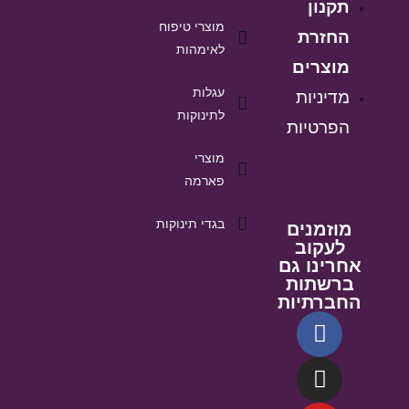
תקנון
מוצרי טיפוח
החזרת
לאימהות
מוצרים
עגלות
מדיניות
לתינוקות
הפרטיות
מוצרי
פארמה
בגדי תינוקות
מוזמנים
לעקוב
אחרינו גם
ברשתות
החברתיות