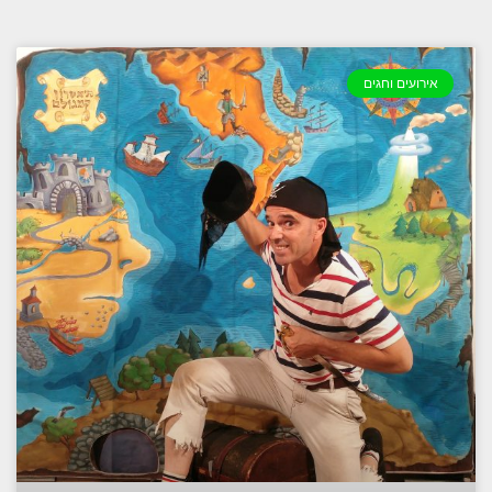
אירועים וחגים