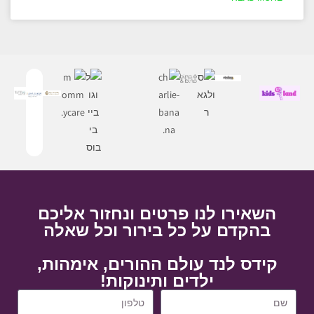
השאירו לנו פרטים ונחזור אליכם
בהקדם על כל בירור וכל שאלה
קידס לנד עולם ההורים, אימהות,
ילדים ותינוקות!