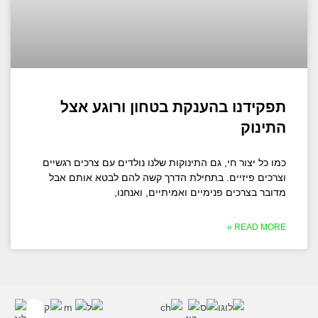
תפקידנו בהענקת בטחון ורוגע אצל
התינוק
כמו כל יצור חי, גם התינוקות שלנו נולדים עם צרכים רגשיים
וצרכים פיזיים. בתחילת הדרך קשה להם לבטא אותם אבל
מדובר בצרכים פנימיים ואמיתיים, ואנחנו,
READ MORE »