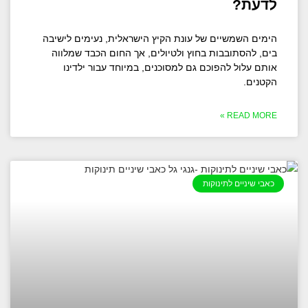
לדעת?
הימים השמשיים של עונת הקיץ הישראלית, נעימים לישיבה
בים, להסתובבות בחוץ ולטיולים, אך החום הכבד שמלווה
אותם עלול להפוכם גם למסוכנים, במיוחד עבור ילדינו
הקטנים.
READ MORE »
כאבי שיניים לתינוקות