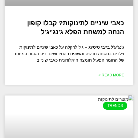
כאבי שיניים לתינוקות? קבלו קופון
הנחה למשחת הפלא ג'נג'יג'ל
ג'נג'יג'ל בייבי טיסינג – ג'ל להקלה על כאבי שיניים לתינוקות
וילדים בנוסחה חדשה ומשופרת החידושים: ריכוז גבוה במיוחד
של החומר הפעיל חומצה היאלורונית כאבי שיניים
READ MORE »
TRENDS