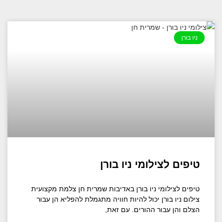
ניו בורן
טיפים לצילומי ניו בורן
טיפים לצילומי ניו בורן באדיבות שמרית חן צלמת מקצועית
צילום ניו בורן יכול להיות חוויה מתגמלת להפליא הן עבור
הצלם והן עבור ההורים. עם זאת,