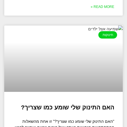
READ MORE »
תינוקות
האם התינוק שלי שומע כמו שצריך?
"האם התינוק שלי שומע כמו שצריך?" זו אחת מהשאלות