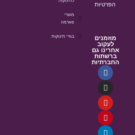
לתינוקות
הפרטיות
מוצרי
פארמה
בגדי תינוקות
מוזמנים
לעקוב
אחרינו גם
ברשתות
החברתיות