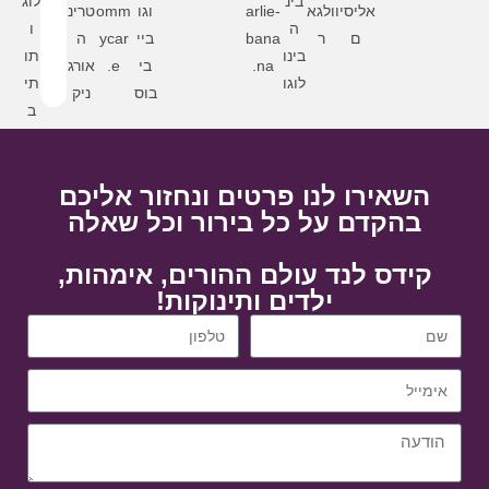
השאירו לנו פרטים ונחזור אליכם
בהקדם על כל בירור וכל שאלה
קידס לנד עולם ההורים, אימהות,
ילדים ותינוקות!